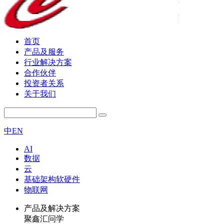
首页
产品及服务
行业解决方案
合作伙伴
投资者关系
关于我们
中
EN
AI
数据
云
基础架构软硬件
物联网
产品及解决方案
聚鑫汇问学