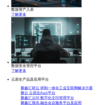
数据资产入表
了解更多
数据安全管控平台
了解更多
云原生产品及应用平台
聚鑫汇研云 研制一体化工业互联网解决方案
磐云 云原生PaaS平台
聚鑫汇云印 数字化文印管理平台
聚鑫汇视讯 融合会议服务平台及应用