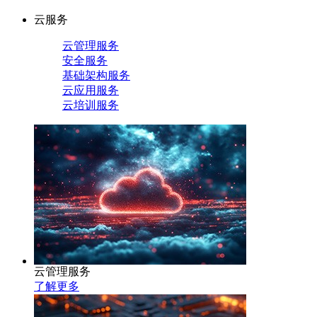
云服务
云管理服务
安全服务
基础架构服务
云应用服务
云培训服务
云管理服务
了解更多